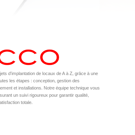
ts d’implantation de locaux de A à Z, grâce à une
tes les étapes : conception, gestion des
pement et installations. Notre équipe technique vous
ant un suivi rigoureux pour garantir qualité,
atisfaction totale.