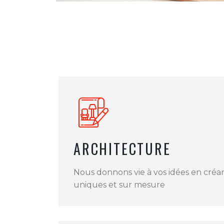
ARCHITECTURE
Nous donnons vie à vos idées en créa
uniques et sur mesure