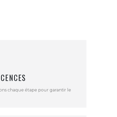
ICENCES
rons chaque étape pour garantir le