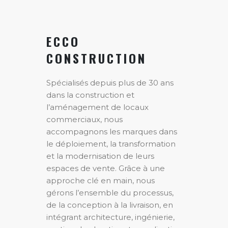
ECCO
CONSTRUCTION
Spécialisés depuis plus de 30 ans
dans la construction et
l’aménagement de locaux
commerciaux, nous
accompagnons les marques dans
le déploiement, la transformation
et la modernisation de leurs
espaces de vente. Grâce à une
approche clé en main, nous
gérons l’ensemble du processus,
de la conception à la livraison, en
intégrant architecture, ingénierie,