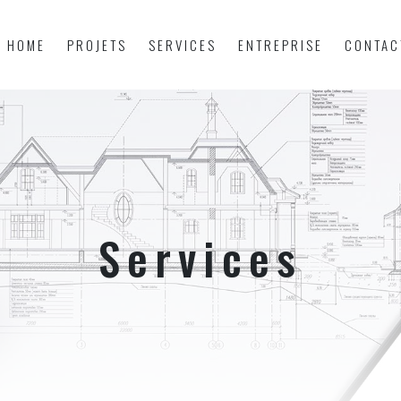
HOME
PROJETS
SERVICES
ENTREPRISE
CONTAC
Services