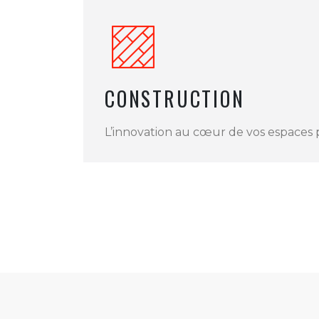
CONSTRUCTION
L’innovation au cœur de vos espaces 