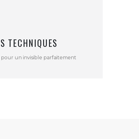
NS TECHNIQUES
 pour un invisible parfaitement