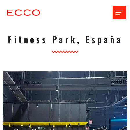
Fitness Park, España