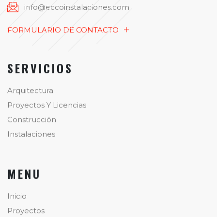
info@eccoinstalaciones.com
FORMULARIO DE CONTACTO
SERVICIOS
Arquitectura
Proyectos Y Licencias
Construcción
Instalaciones
MENU
Inicio
Proyectos